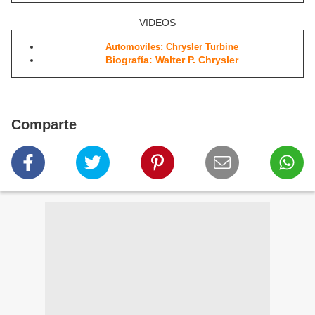
VIDEOS
Automoviles: Chrysler Turbine
Biografía: Walter P. Chrysler
Comparte