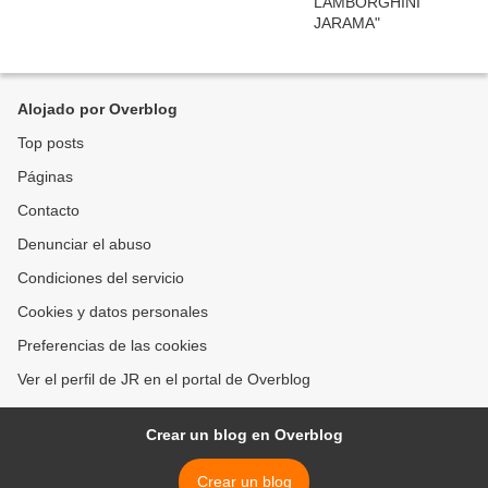
Alojado por Overblog
Top posts
Páginas
Contacto
Denunciar el abuso
Condiciones del servicio
Cookies y datos personales
Preferencias de las cookies
Ver el perfil de JR en el portal de Overblog
Crear un blog en Overblog
Crear un blog