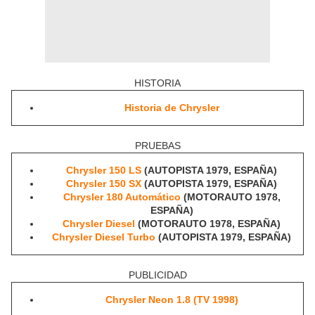
HISTORIA
Historia de Chrysler
PRUEBAS
Chrysler 150 LS
(AUTOPISTA 1979, ESPAÑA)
Chrysler 150 SX
(AUTOPISTA 1979, ESPAÑA)
Chrysler 180 Automático
(MOTORAUTO 1978,
ESPAÑA)
Chrysler Diesel
(MOTORAUTO 1978, ESPAÑA)
Chrysler Diesel Turbo
(AUTOPISTA 1979, ESPAÑA)
PUBLICIDAD
Chrysler Neon 1.8 (TV 1998)