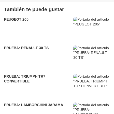
También te puede gustar
PEUGEOT 205
PRUEBA: RENAULT 30 TS
PRUEBA: TRIUMPH TR7
CONVERTIBLE
PRUEBA: LAMBORGHINI JARAMA