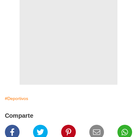
#Deportivos
Comparte