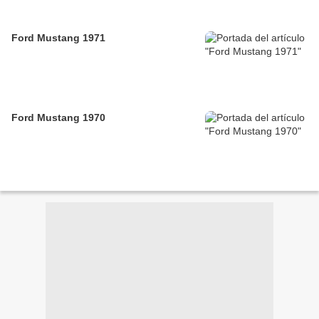
Ford Mustang 1971
Ford Mustang 1970