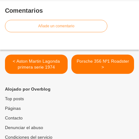
Comentarios
Añade un comentario
< Aston Martin Lagonda
Porsche 356 Nº1 Roadster
primera serie 1974
>
Alojado por Overblog
Top posts
Páginas
Contacto
Denunciar el abuso
Condiciones del servicio