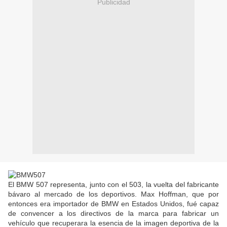
Publicidad
El BMW 507 representa, junto con el 503, la vuelta del fabricante
bávaro al mercado de los deportivos. Max Hoffman, que por
entonces era importador de BMW en Estados Unidos, fué capaz
de convencer a los directivos de la marca para fabricar un
vehículo que recuperara la esencia de la imagen deportiva de la