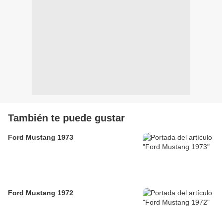
También te puede gustar
Ford Mustang 1973
Ford Mustang 1972