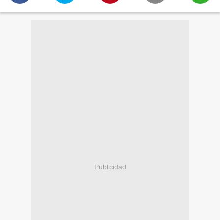
Publicidad