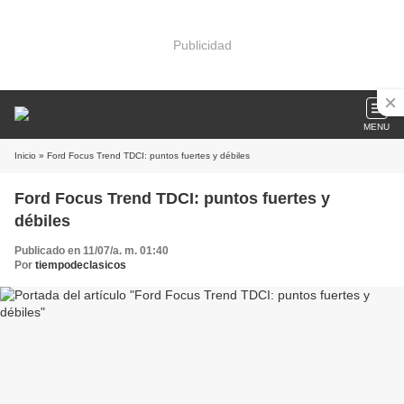
Publicidad
MENU
Inicio
» Ford Focus Trend TDCI: puntos fuertes y débiles
Ford Focus Trend TDCI: puntos fuertes y
débiles
Publicado en 11/07/a. m. 01:40
Por
tiempodeclasicos