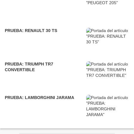
PRUEBA: RENAULT 30 TS
PRUEBA: TRIUMPH TR7
CONVERTIBLE
PRUEBA: LAMBORGHINI JARAMA