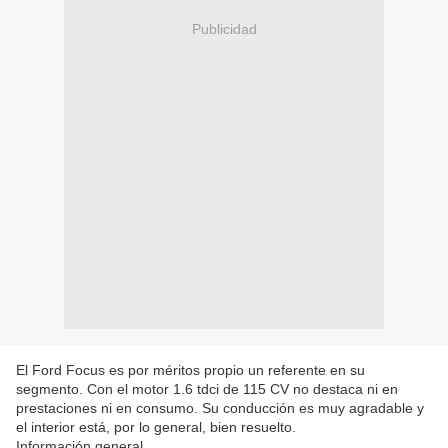
Publicidad
El Ford Focus es por méritos propio un referente en su
segmento. Con el motor 1.6 tdci de 115 CV no destaca ni en
prestaciones ni en consumo. Su conducción es muy agradable y
el interior está, por lo general, bien resuelto.
Información general