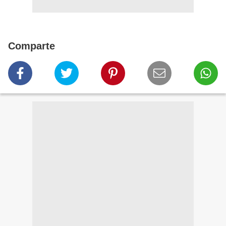
Comparte