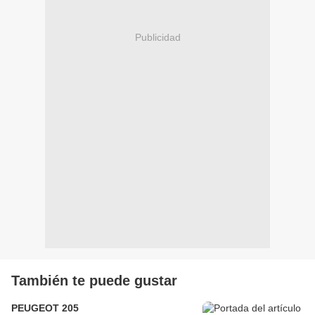
Publicidad
También te puede gustar
PEUGEOT 205