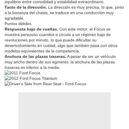
equilibrio entre comodidad y estabilidad extraordinario.
Tacto de la dirección.
La dirección es muy precisa, lo que, junto
a la bonanza del chasis, se traduce en una conducción muy
agradable.
Puntos débiles
Respuesta bajo de vueltas.
Con este motor, el Focus se
muestra perezoso cuandos e circula a un régimen bajo de
revoluciones por minuto, lo que puede dificultar su
desenvolvimiento en cuidad, algo que también pasa con otros
modelos equivalentes de la competencia.
Anchura de las plazas traseras.
A pesar de ser un vehículo
muy ancho dentro de sus egmento, la anchura de las plazas
traseras es inferior a la media.