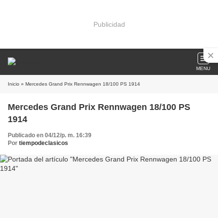
Publicidad
MENU
Inicio
» Mercedes Grand Prix Rennwagen 18/100 PS 1914
Mercedes Grand Prix Rennwagen 18/100 PS
1914
Publicado en 04/12/p. m. 16:39
Por
tiempodeclasicos