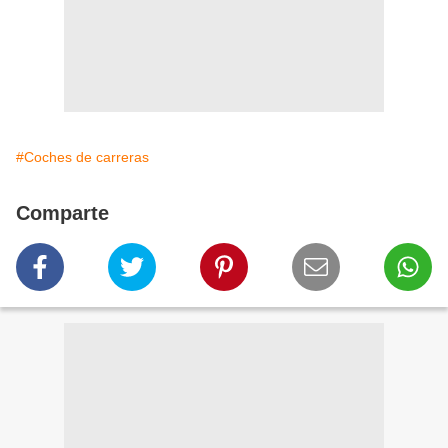
#Coches de carreras
Comparte