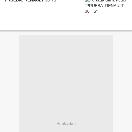
PRUEBA: RENAULT 30 TS
Publicidad