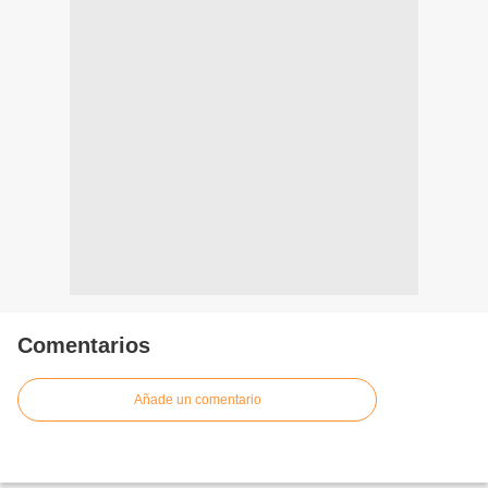
Comentarios
Añade un comentario