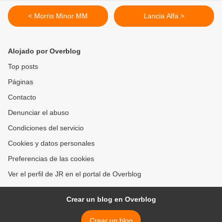
< Morris Minor MM
Lancia Alfa >
Alojado por Overblog
Top posts
Páginas
Contacto
Denunciar el abuso
Condiciones del servicio
Cookies y datos personales
Preferencias de las cookies
Ver el perfil de JR en el portal de Overblog
Crear un blog en Overblog
Crear un blog