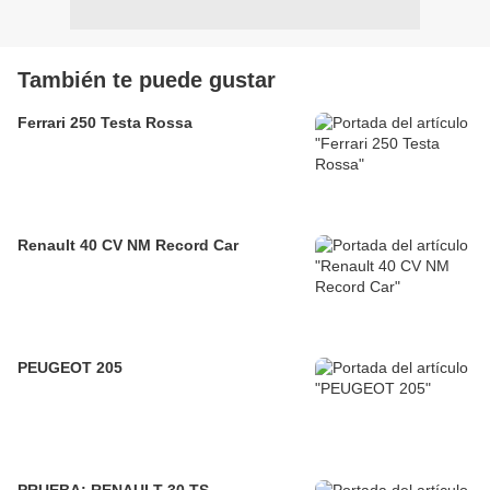
También te puede gustar
Ferrari 250 Testa Rossa
Renault 40 CV NM Record Car
PEUGEOT 205