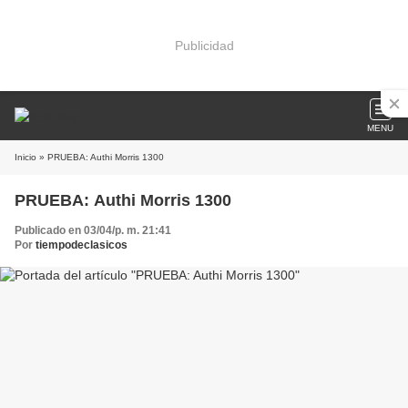
Publicidad
MENU
Inicio
» PRUEBA: Authi Morris 1300
PRUEBA: Authi Morris 1300
Publicado en 03/04/p. m. 21:41
Por
tiempodeclasicos