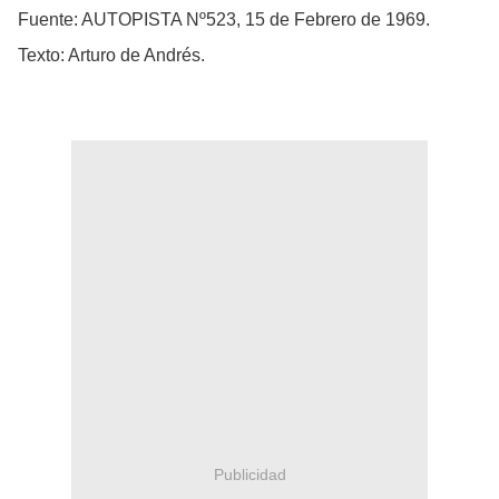
Fuente: AUTOPISTA Nº523, 15 de Febrero de 1969.
Texto: Arturo de Andrés.
Publicidad