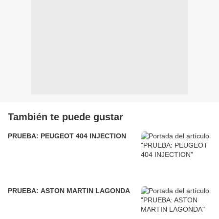
También te puede gustar
PRUEBA: PEUGEOT 404 INJECTION
PRUEBA: ASTON MARTIN LAGONDA