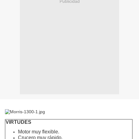
Publicidad
VIRTUDES
Motor muy flexible.
Crucero muy rápido.