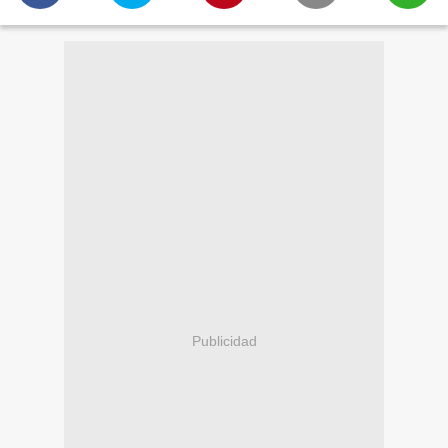
Publicidad