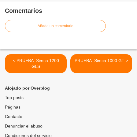
Comentarios
Añade un comentario
< PRUEBA: Simca 1200
PRUEBA: Simca 1000 GT >
GLS
Alojado por Overblog
Top posts
Páginas
Contacto
Denunciar el abuso
Condiciones del servicio