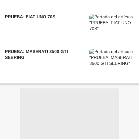
PRUEBA: FIAT UNO 70S
PRUEBA: MASERATI 3500 GTI
SEBRING