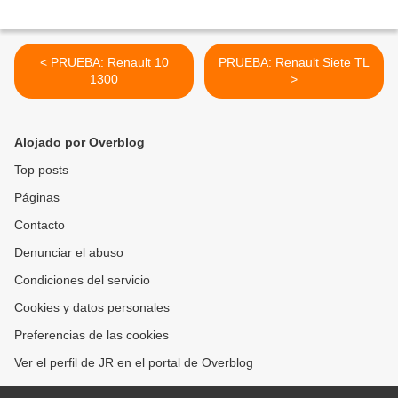
< PRUEBA: Renault 10
PRUEBA: Renault Siete TL
1300
>
Alojado por Overblog
Top posts
Páginas
Contacto
Denunciar el abuso
Condiciones del servicio
Cookies y datos personales
Preferencias de las cookies
Ver el perfil de JR en el portal de Overblog