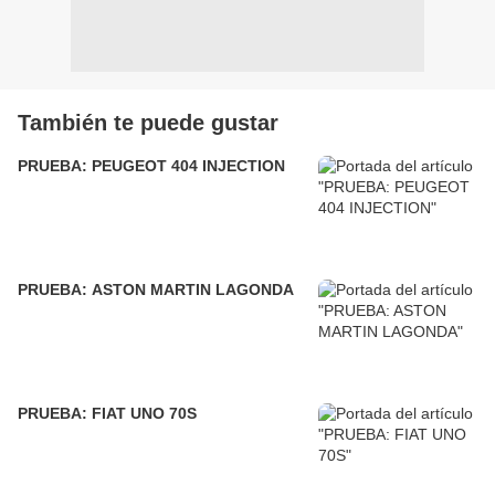
También te puede gustar
PRUEBA: PEUGEOT 404 INJECTION
PRUEBA: ASTON MARTIN LAGONDA
PRUEBA: FIAT UNO 70S