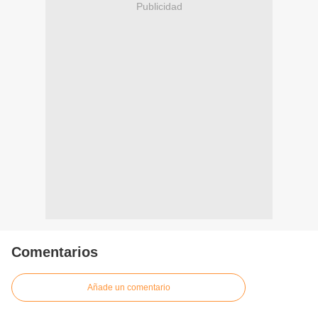
Publicidad
Comentarios
Añade un comentario