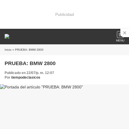
Publicidad
MENU
Inicio
» PRUEBA: BMW 2800
PRUEBA: BMW 2800
Publicado en 22/07/p. m. 12:07
Por
tiempodeclasicos