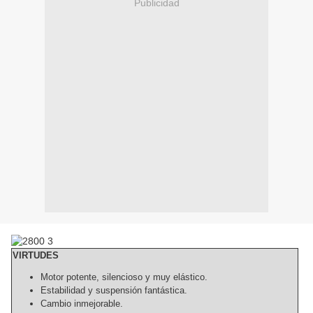
Publicidad
VIRTUDES
Motor potente, silencioso y muy elástico.
Estabilidad y suspensión fantástica.
Cambio inmejorable.