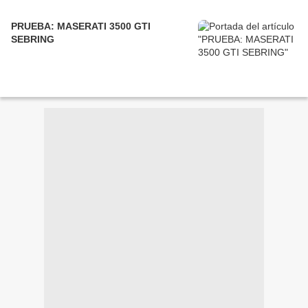
PRUEBA: MASERATI 3500 GTI
SEBRING