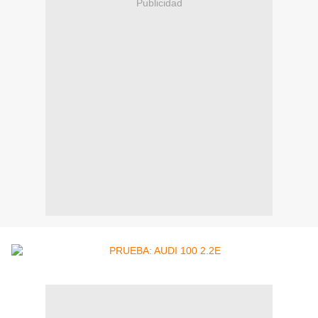
Publicidad