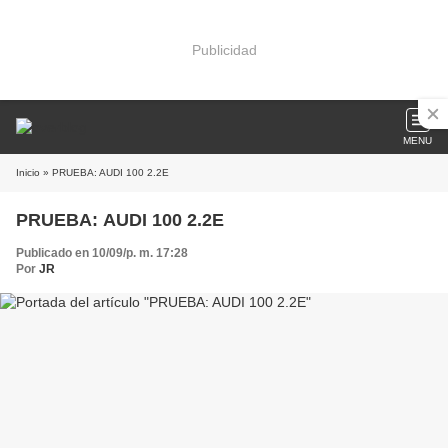
Publicidad
MENU
Inicio
» PRUEBA: AUDI 100 2.2E
PRUEBA: AUDI 100 2.2E
Publicado en 10/09/p. m. 17:28
Por
JR