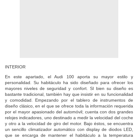
INTERIOR
En este apartado, el Audi 100 aporta su mayor estilo y
personalidad. Su habitáculo ha sido diseñado para ofrecer los
mayores niveles de seguridad y confort. SI bien su diseño es
bastante tradicional, también hay que insistir en su funcionalidad
y comodidad. Empezando por el tablero de instrumentos de
diseño clásico, en el que se ofrece toda la información requerida
por el mayor apasionado del automóvil; cuenta con dos grandes
relojes indicadores, uno destinado a medir la velocidad del coche
y otro a la velocidad de giro del motor. Bajo éstos, se encuentra
un sencillo climatizador automático con display de diodos LED,
que se encarga de mantener el habitáculo a la temperatura