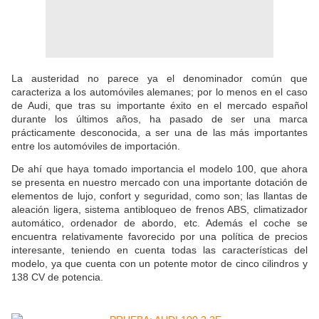
La austeridad no parece ya el denominador común que
caracteriza a los automóviles alemanes; por lo menos en el caso
de Audi, que tras su importante éxito en el mercado español
durante los últimos años, ha pasado de ser una marca
prácticamente desconocida, a ser una de las más importantes
entre los automóviles de importación.
De ahí que haya tomado importancia el modelo 100, que ahora
se presenta en nuestro mercado con una importante dotación de
elementos de lujo, confort y seguridad, como son; las llantas de
aleación ligera, sistema antibloqueo de frenos ABS, climatizador
automático, ordenador de abordo, etc. Además el coche se
encuentra relativamente favorecido por una política de precios
interesante, teniendo en cuenta todas las características del
modelo, ya que cuenta con un potente motor de cinco cilindros y
138 CV de potencia.