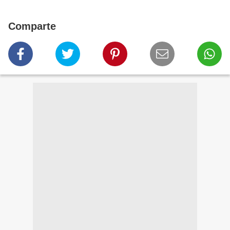
Comparte