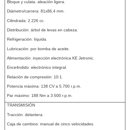
Bloque y culata: aleación ligera.
Diámetro/carrera: 81x86,4 mm.
Cilindrada: 2.226 cc.
Distribución: árbol de levas en cabeza.
Refrigeración: líquida.
Lubricación: por bomba de aceite.
Alimentación: inyección electrónica KE Jetronic.
Ence4ndido: electrónico integral.
Relación de compresión: 10:1.
Potencia máxima: 138 CV a 5.700 r.p.m.
Par máximo: 188 Nm a 3.500 r.p.m.
TRANSMISIÓN
Tracción: delantera.
Caja de cambios: manual de cinco velocidades.