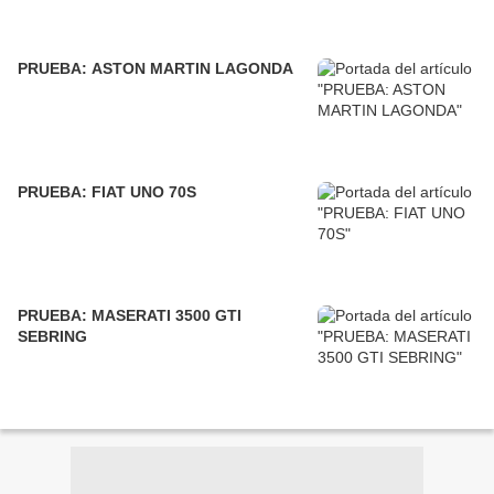
PRUEBA: ASTON MARTIN LAGONDA
PRUEBA: FIAT UNO 70S
PRUEBA: MASERATI 3500 GTI
SEBRING