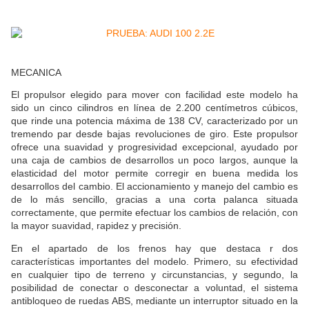
MECANICA
El propulsor elegido para mover con facilidad este modelo ha
sido un cinco cilindros en línea de 2.200 centímetros cúbicos,
que rinde una potencia máxima de 138 CV, caracterizado por un
tremendo par desde bajas revoluciones de giro. Este propulsor
ofrece una suavidad y progresividad excepcional, ayudado por
una caja de cambios de desarrollos un poco largos, aunque la
elasticidad del motor permite corregir en buena medida los
desarrollos del cambio. El accionamiento y manejo del cambio es
de lo más sencillo, gracias a una corta palanca situada
correctamente, que permite efectuar los cambios de relación, con
la mayor suavidad, rapidez y precisión.
En el apartado de los frenos hay que destaca r dos
características importantes del modelo. Primero, su efectividad
en cualquier tipo de terreno y circunstancias, y segundo, la
posibilidad de conectar o desconectar a voluntad, el sistema
antibloqueo de ruedas ABS, mediante un interruptor situado en la