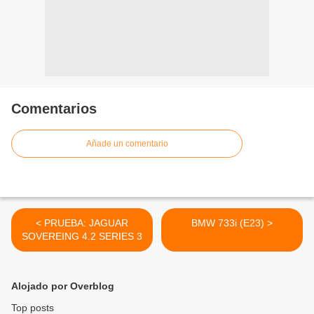
Comentarios
Añade un comentario
< PRUEBA: JAGUAR
BMW 733i (E23) >
SOVEREING 4.2 SERIES 3
Alojado por Overblog
Top posts