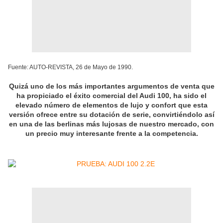
Fuente: AUTO-REVISTA, 26 de Mayo de 1990.
Quizá uno de los más importantes argumentos de venta que
ha propiciado el éxito comercial del Audi 100, ha sido el
elevado número de elementos de lujo y confort que esta
versión ofrece entre su dotación de serie, convirtiéndolo así
en una de las berlinas más lujosas de nuestro mercado, con
un precio muy interesante frente a la competencia.