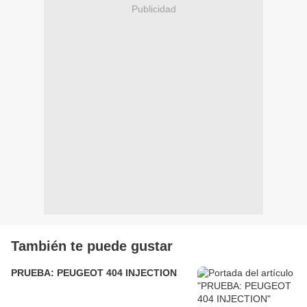
Publicidad
También te puede gustar
PRUEBA: PEUGEOT 404 INJECTION