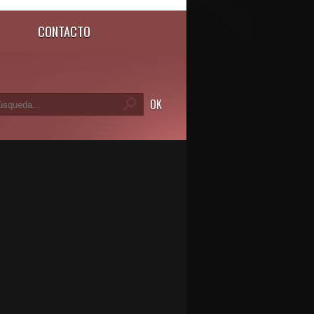
CONTACTO