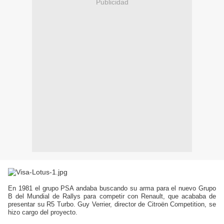
Publicidad
En 1981 el grupo PSA andaba buscando su arma para el nuevo Grupo
B del Mundial de Rallys para competir con Renault, que acababa de
presentar su R5 Turbo. Guy Verrier, director de Citroën Competition, se
hizo cargo del proyecto.