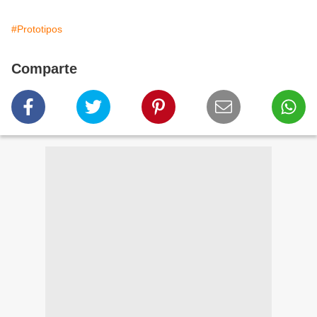
#Prototipos
Comparte