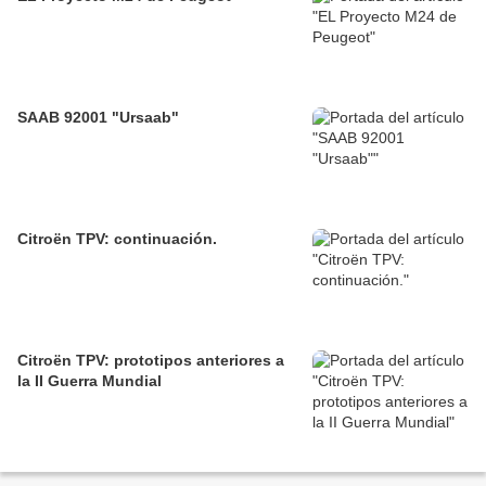
SAAB 92001 "Ursaab"
Citroën TPV: continuación.
Citroën TPV: prototipos anteriores a
la II Guerra Mundial