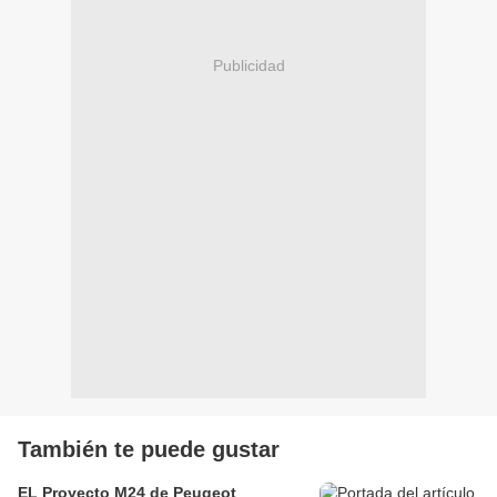
Publicidad
También te puede gustar
EL Proyecto M24 de Peugeot