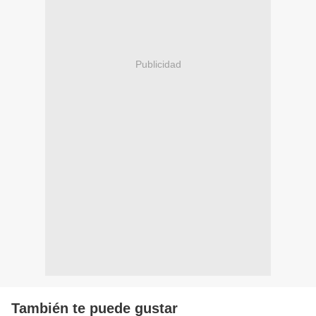
Publicidad
También te puede gustar