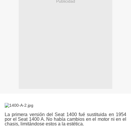
Publicidad
La primera versión del Seat 1400 fué sustituida en 1954
por el Seat 1400 A. No había cambios en el motor ni en el
chasis, limitándose estos a la estética.