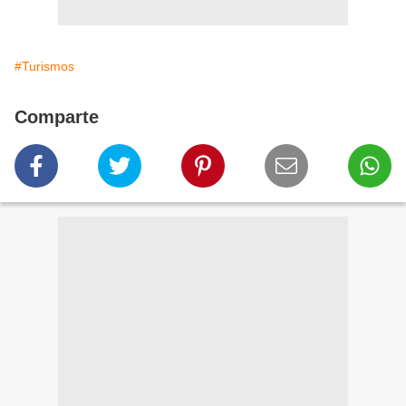
#Turismos
Comparte