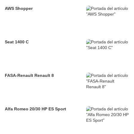
AWS Shopper
Seat 1400 C
FASA-Renault Renault 8
Alfa Romeo 20/30 HP ES Sport