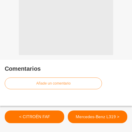
Comentarios
Añade un comentario
< CITROËN FAF
Mercedes-Benz L319 >