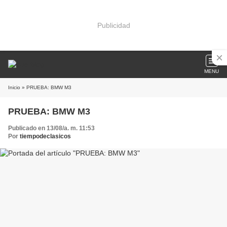
Publicidad
MENU
Inicio
» PRUEBA: BMW M3
PRUEBA: BMW M3
Publicado en 13/08/a. m. 11:53
Por
tiempodeclasicos