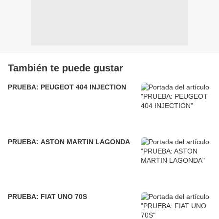
También te puede gustar
PRUEBA: PEUGEOT 404 INJECTION
PRUEBA: ASTON MARTIN LAGONDA
PRUEBA: FIAT UNO 70S