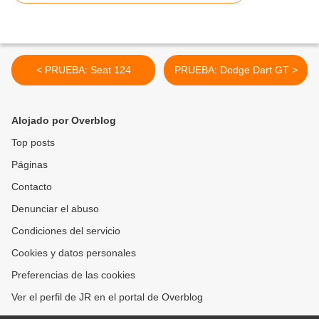
< PRUEBA: Seat 124
PRUEBA: Dodge Dart GT >
Alojado por Overblog
Top posts
Páginas
Contacto
Denunciar el abuso
Condiciones del servicio
Cookies y datos personales
Preferencias de las cookies
Ver el perfil de JR en el portal de Overblog