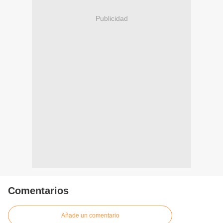
Publicidad
Comentarios
Añade un comentario