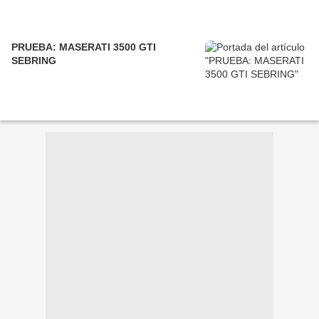
PRUEBA: MASERATI 3500 GTI
SEBRING