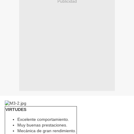
Publicidad
VIRTUDES
Excelente comportamiento.
Muy buenas prestaciones.
Mecánica de gran rendimiento.