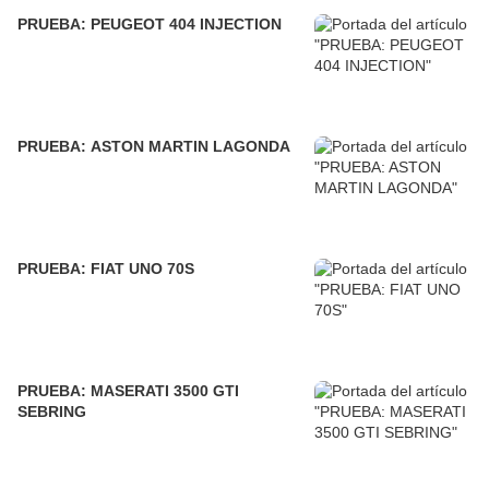
PRUEBA: PEUGEOT 404 INJECTION
PRUEBA: ASTON MARTIN LAGONDA
PRUEBA: FIAT UNO 70S
PRUEBA: MASERATI 3500 GTI
SEBRING