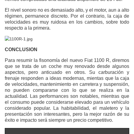
El nivel sonoro no es demasiado alto, y el motor, aun a alto
régimen, permanece discreto. Por el contrario, la caja de
velocidades es muy ruidosa en los cambios, sobre todo
respecto a la primera.
CONCLUSION
Para resumir la fisonomía del nuevo Fiat 1100 R, diremos
que se trata de un coche muy renovado desde algunos
aspectos, pero anticuado en otros. Su carburación y
frenaje responden a ideas modernas, mientas que la caja
de velocidades, mantenimiento en carretera y suspensión,
no pueden compararse con lo que se realiza en la
actualidad. Las performances son notables, mientras que
el consumo puede considerarse elevado para un vehículo
considerado popular. La habitabilidad, el maletero y la
presentación son interesantes, pero la mejor razón de su
éxito e impacto será siempre un precio competitivo.