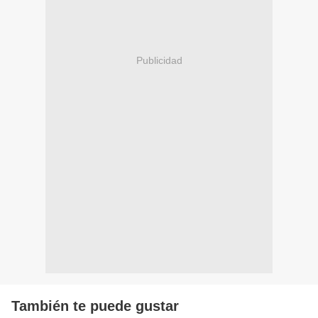
Publicidad
También te puede gustar