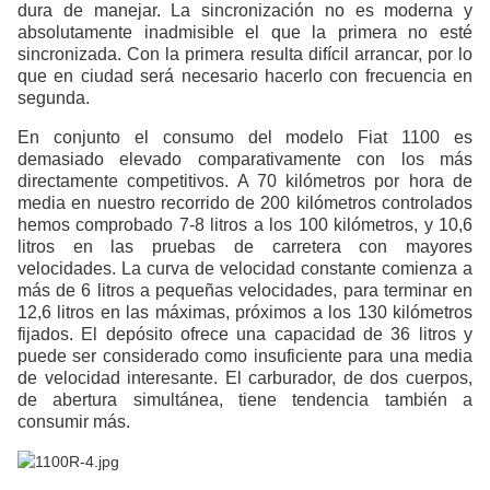
dura de manejar. La sincronización no es moderna y
absolutamente inadmisible el que la primera no esté
sincronizada. Con la primera resulta difícil arrancar, por lo
que en ciudad será necesario hacerlo con frecuencia en
segunda.
En conjunto el consumo del modelo Fiat 1100 es
demasiado elevado comparativamente con los más
directamente competitivos. A 70 kilómetros por hora de
media en nuestro recorrido de 200 kilómetros controlados
hemos comprobado 7-8 litros a los 100 kilómetros, y 10,6
litros en las pruebas de carretera con mayores
velocidades. La curva de velocidad constante comienza a
más de 6 litros a pequeñas velocidades, para terminar en
12,6 litros en las máximas, próximos a los 130 kilómetros
fijados. El depósito ofrece una capacidad de 36 litros y
puede ser considerado como insuficiente para una media
de velocidad interesante. El carburador, de dos cuerpos,
de abertura simultánea, tiene tendencia también a
consumir más.