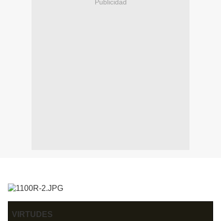
Publicidad
VIRTUDES