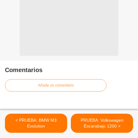
Comentarios
Añade un comentario
< PRUEBA: BMW M3
PRUEBA: Volkswagen
Evolution
Escarabajo 1200 >