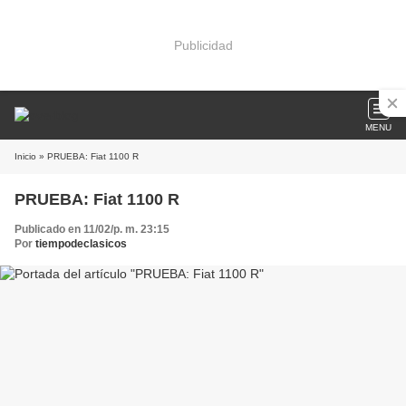
Publicidad
MENU
Inicio
» PRUEBA: Fiat 1100 R
PRUEBA: Fiat 1100 R
Publicado en 11/02/p. m. 23:15
Por
tiempodeclasicos