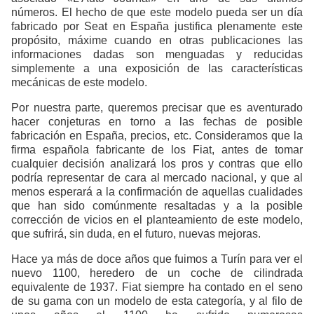
números. El hecho de que este modelo pueda ser un día
fabricado por Seat en España justifica plenamente este
propósito, máxime cuando en otras publicaciones las
informaciones dadas son menguadas y reducidas
simplemente a una exposición de las características
mecánicas de este modelo.
Por nuestra parte, queremos precisar que es aventurado
hacer conjeturas en torno a las fechas de posible
fabricación en España, precios, etc. Consideramos que la
firma española fabricante de los Fiat, antes de tomar
cualquier decisión analizará los pros y contras que ello
podría representar de cara al mercado nacional, y que al
menos esperará a la confirmación de aquellas cualidades
que han sido comúnmente resaltadas y a la posible
corrección de vicios en el planteamiento de este modelo,
que sufrirá, sin duda, en el futuro, nuevas mejoras.
Hace ya más de doce años que fuimos a Turín para ver el
nuevo 1100, heredero de un coche de cilindrada
equivalente de 1937. Fiat siempre ha contado en el seno
de su gama con un modelo de esta categoría, y al filo de