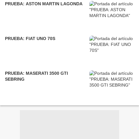
PRUEBA: ASTON MARTIN LAGONDA
PRUEBA: FIAT UNO 70S
PRUEBA: MASERATI 3500 GTI
SEBRING