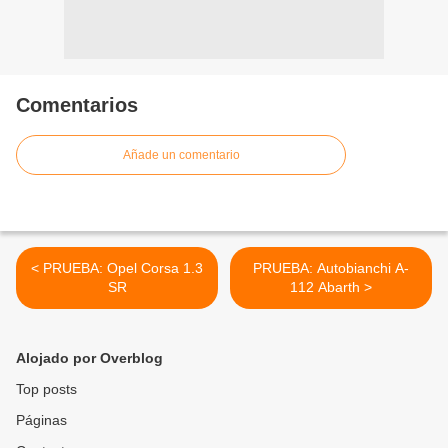
Comentarios
Añade un comentario
< PRUEBA: Opel Corsa 1.3
PRUEBA: Autobianchi A-
SR
112 Abarth >
Alojado por Overblog
Top posts
Páginas