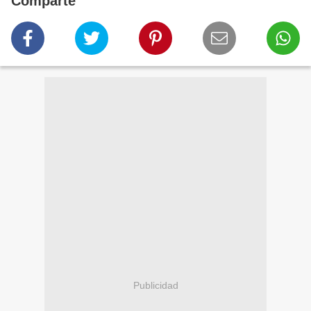
Comparte
Publicidad