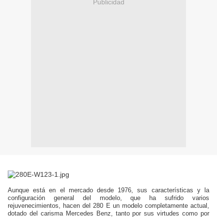
Publicidad
Aunque está en el mercado desde 1976, sus características y la
configuración general del modelo, que ha sufrido varios
rejuvenecimientos, hacen del 280 E un modelo completamente actual,
dotado del carisma Mercedes Benz, tanto por sus virtudes como por