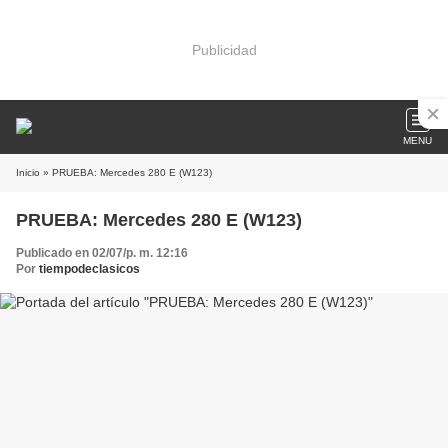
Publicidad
MENU
Inicio
» PRUEBA: Mercedes 280 E (W123)
PRUEBA: Mercedes 280 E (W123)
Publicado en 02/07/p. m. 12:16
Por
tiempodeclasicos