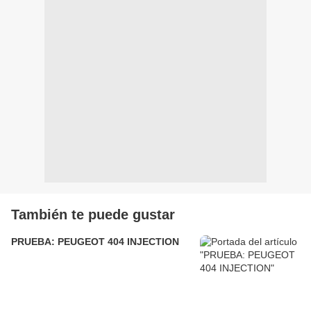
También te puede gustar
PRUEBA: PEUGEOT 404 INJECTION