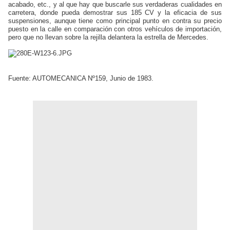
acabado, etc., y al que hay que buscarle sus verdaderas cualidades en
carretera, donde pueda demostrar sus 185 CV y la eficacia de sus
suspensiones, aunque tiene como principal punto en contra su precio
puesto en la calle en comparación con otros vehículos de importación,
pero que no llevan sobre la rejilla delantera la estrella de Mercedes.
Fuente: AUTOMECANICA Nº159, Junio de 1983.