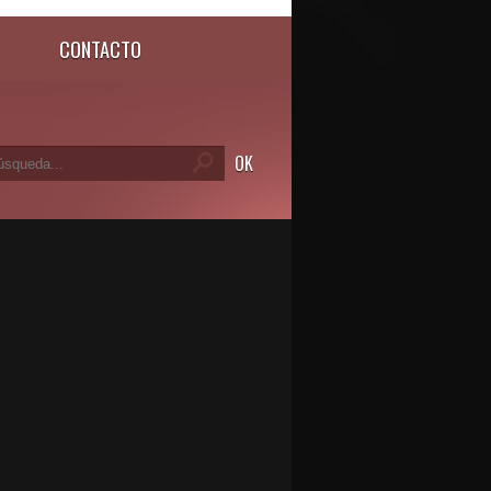
CONTACTO