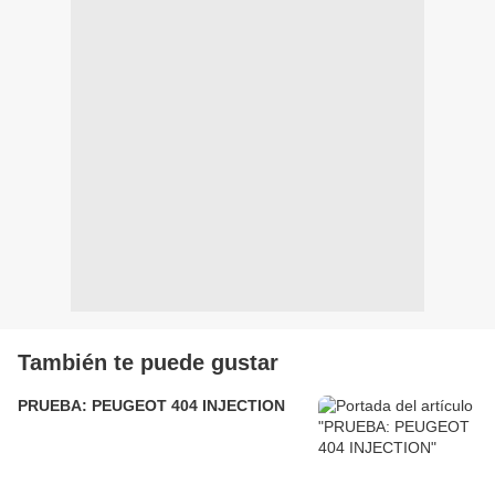
También te puede gustar
PRUEBA: PEUGEOT 404 INJECTION