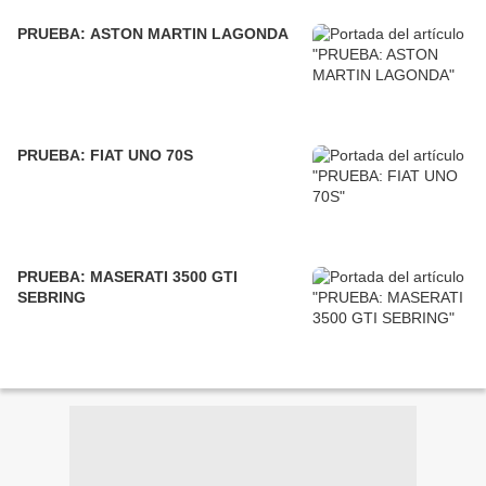
PRUEBA: ASTON MARTIN LAGONDA
PRUEBA: FIAT UNO 70S
PRUEBA: MASERATI 3500 GTI
SEBRING