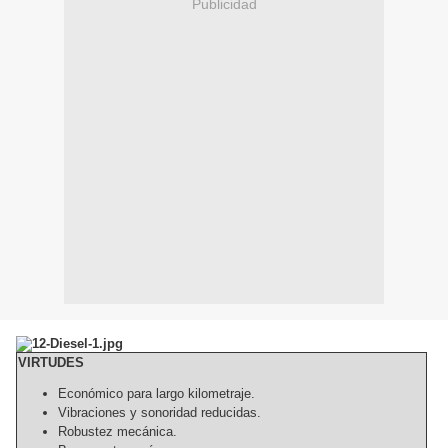
Publicidad
VIRTUDES
Económico para largo kilometraje.
Vibraciones y sonoridad reducidas.
Robustez mecánica.