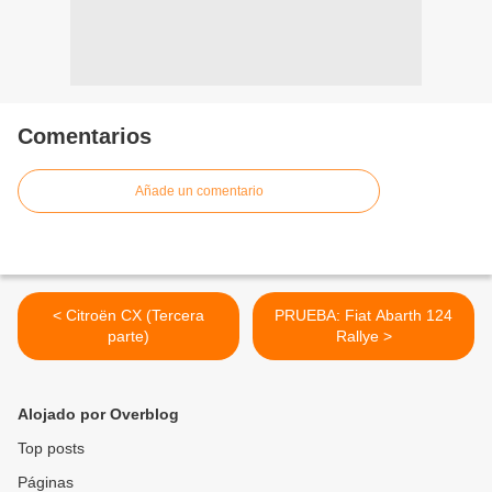
Comentarios
Añade un comentario
< Citroën CX (Tercera
PRUEBA: Fiat Abarth 124
parte)
Rallye >
Alojado por Overblog
Top posts
Páginas