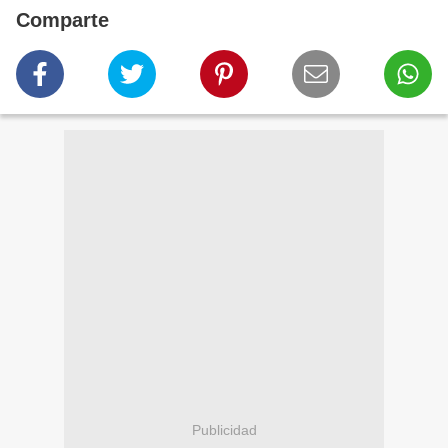
Comparte
Publicidad