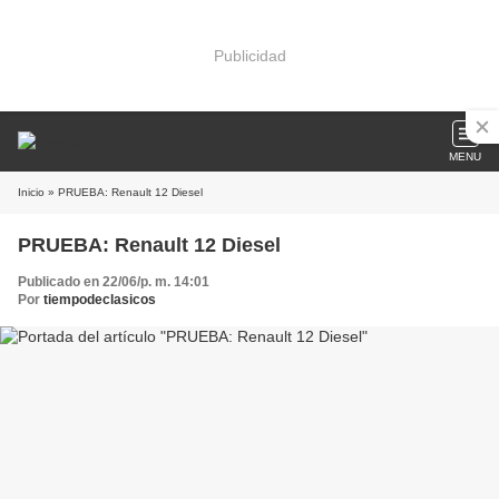
Publicidad
MENU
Inicio
» PRUEBA: Renault 12 Diesel
PRUEBA: Renault 12 Diesel
Publicado en 22/06/p. m. 14:01
Por
tiempodeclasicos