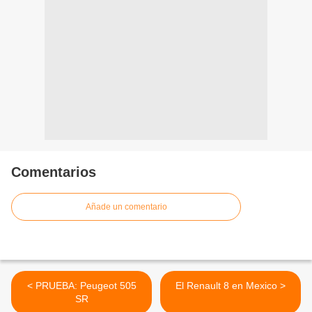
Comentarios
Añade un comentario
< PRUEBA: Peugeot 505
El Renault 8 en Mexico >
SR