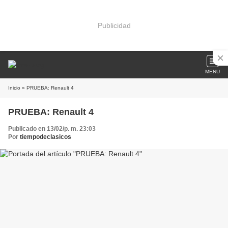
Publicidad
MENU
Inicio
» PRUEBA: Renault 4
PRUEBA: Renault 4
Publicado en 13/02/p. m. 23:03
Por
tiempodeclasicos