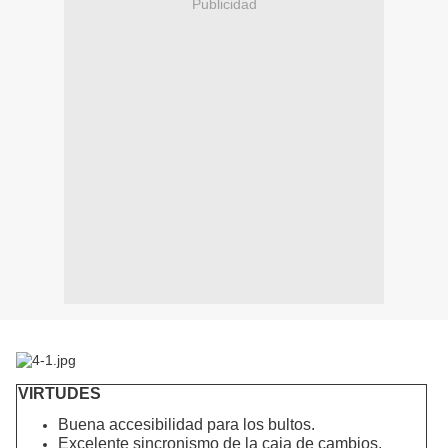
Publicidad
VIRTUDES
Buena accesibilidad para los bultos.
Excelente sincronismo de la caja de cambios.