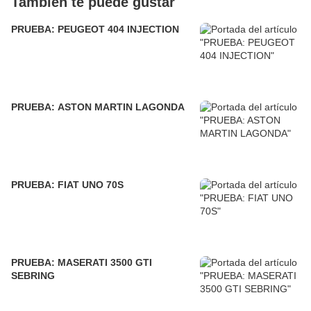
También te puede gustar
PRUEBA: PEUGEOT 404 INJECTION
PRUEBA: ASTON MARTIN LAGONDA
PRUEBA: FIAT UNO 70S
PRUEBA: MASERATI 3500 GTI
SEBRING