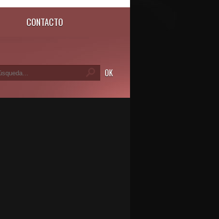
CONTACTO