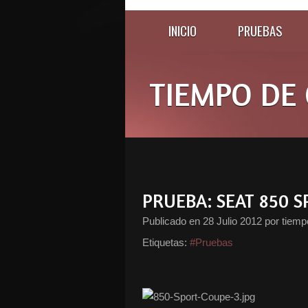
INICIO
PRUEBAS
TIEMPO DE 
PRUEBA: SEAT 850 
Publicado en
28 Julio 2012
por tiemp
Etiquetas:
#Pruebas