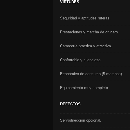
VIRTUDES
Seguridad y aptitudes ruteras.
Prestaciones y marcha de crucero.
Carrocería práctica y atractiva.
Confortable y silencioso.
Económico de consumo (5 marchas).
Equipamiento muy completo.
DEFECTOS
Servodirección opcional.