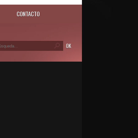
CONTACTO