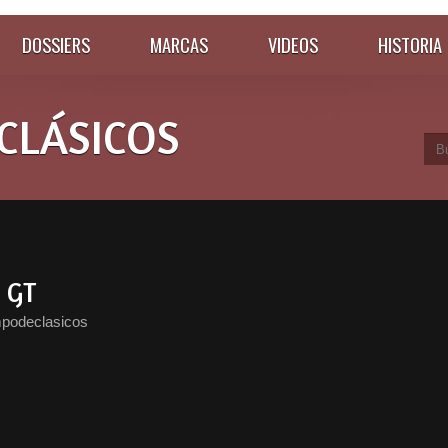
DOSSIERS
MARCAS
VIDEOS
HISTORIA
CLÁSICOS
 GT
mpodeclasicos