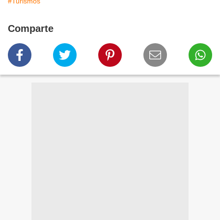
#Turismos
Comparte