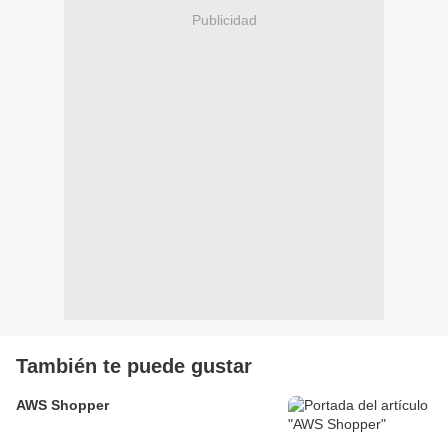
Publicidad
También te puede gustar
AWS Shopper