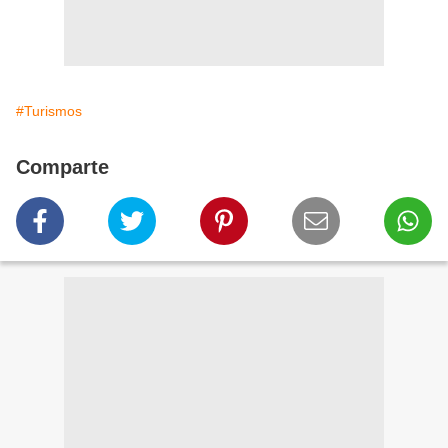
#Turismos
Comparte