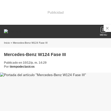
Publicidad
MENU
Inicio
» Mercedes-Benz W124 Fase III
Mercedes-Benz W124 Fase III
Publicado en 10/12/p. m. 14:29
Por
tiempodeclasicos