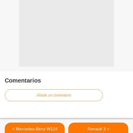
Comentarios
Añade un comentario
< Mercedes-Benz W124
Renault 3 >