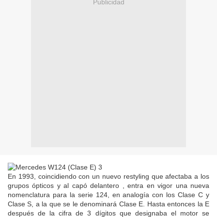
Publicidad
En 1993, coincidiendo con un nuevo restyling que afectaba a los
grupos ópticos y al capó delantero
, entra en vigor una nueva
nomenclatura para la serie 124, en analogía con los Clase C y
Clase S, a la que se le denominará Clase E. Hasta entonces la E
después de la cifra de 3 dígitos que designaba el motor se