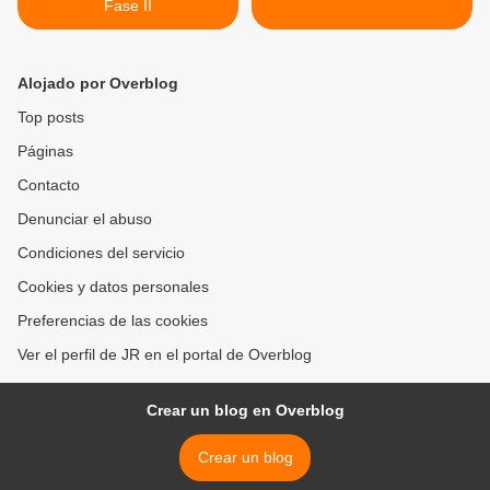
Fase II
Alojado por Overblog
Top posts
Páginas
Contacto
Denunciar el abuso
Condiciones del servicio
Cookies y datos personales
Preferencias de las cookies
Ver el perfil de JR en el portal de Overblog
Crear un blog en Overblog
Crear un blog