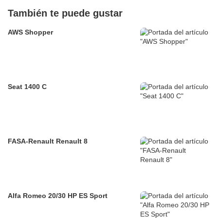
También te puede gustar
AWS Shopper
Seat 1400 C
FASA-Renault Renault 8
Alfa Romeo 20/30 HP ES Sport