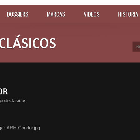
DOSSIERS
MARCAS
VIDEOS
HISTORIA
CLÁSICOS
OR
podeclasicos