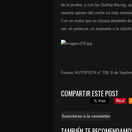
de la prueba, y con las Dunlop Racing, qu
nuestra opinión del coche va más orientad
Con un motor que se situará alrededor d
ser, en potencia, un aspirante a la clasif
Fuente: AUTOPISTA nº 709, 9 de Septie
COMPARTIR ESTE POST
Suscribirse a la newsletter
TAMBIÉN TE RECOMENDAMO