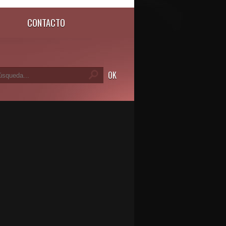
CONTACTO