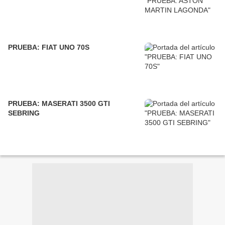
PRUEBA: FIAT UNO 70S
PRUEBA: MASERATI 3500 GTI
SEBRING