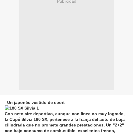
Publicidad
Un japonés vestido de sport
Con neto aire deportivo, aunque con línea no muy lograda,
la Cupé Silvia 180 SX, pertenece a la franja del auto de baja
cilindrada que no promete grandes prestaciones. Un "2+2"
con bajo consumo de combustible, excelentes frenos,