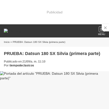
Publicidad
MENU
Inicio
» PRUEBA: Datsun 180 SX Silvia (primera parte)
PRUEBA: Datsun 180 SX Silvia (primera parte)
Publicado en 21/09/a. m. 11:10
Por
tiempodeclasicos