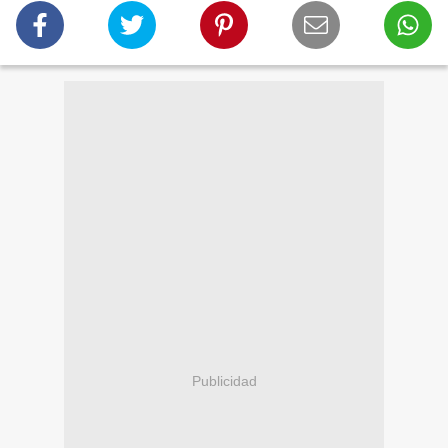
Publicidad