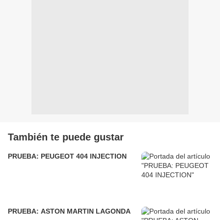
También te puede gustar
PRUEBA: PEUGEOT 404 INJECTION
PRUEBA: ASTON MARTIN LAGONDA