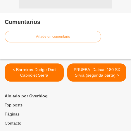
Comentarios
Añade un comentario
< Barreiros-Dodge Dart
PRUEBA: Datsun 180 SX
Cabriolet Serra
Silvia (segunda parte) >
Alojado por Overblog
Top posts
Páginas
Contacto