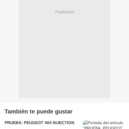
Publicidad
También te puede gustar
PRUEBA: PEUGEOT 404 INJECTION