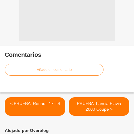
Comentarios
Añade un comentario
< PRUEBA: Renault 17 TS
PRUEBA: Lancia Flavia
2000 Coupé >
Alojado por Overblog