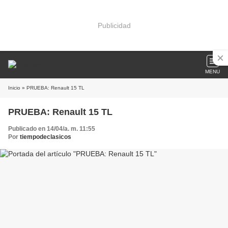
Publicidad
MENU
Inicio
» PRUEBA: Renault 15 TL
PRUEBA: Renault 15 TL
Publicado en 14/04/a. m. 11:55
Por
tiempodeclasicos