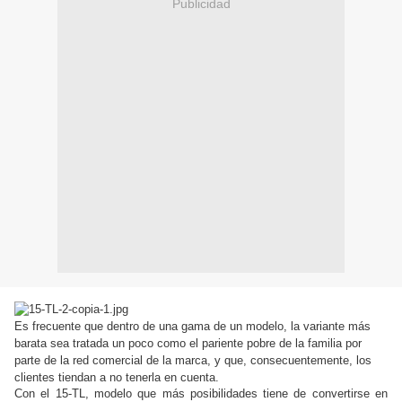
Publicidad
Es frecuente que dentro de una gama de un modelo, la variante más
barata sea tratada un poco como el pariente pobre de la familia por
parte de la red comercial de la marca, y que, consecuentemente, los
clientes tiendan a no tenerla en cuenta.
Con el 15-TL, modelo que más posibilidades tiene de convertirse en