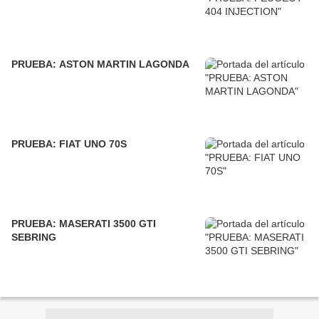
PRUEBA: ASTON MARTIN LAGONDA
PRUEBA: FIAT UNO 70S
PRUEBA: MASERATI 3500 GTI
SEBRING