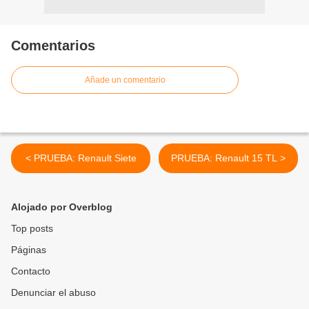
Comentarios
Añade un comentario
< PRUEBA: Renault Siete
PRUEBA: Renault 15 TL >
Alojado por Overblog
Top posts
Páginas
Contacto
Denunciar el abuso