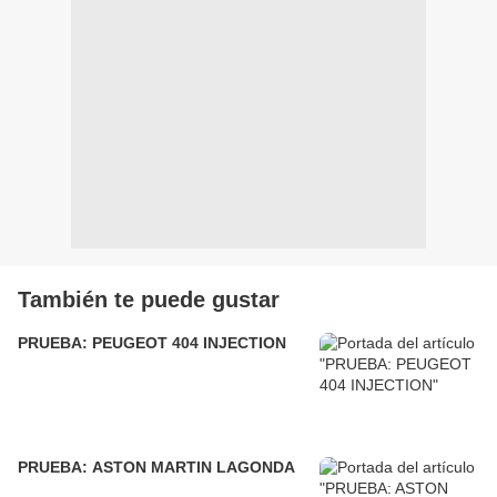
También te puede gustar
PRUEBA: PEUGEOT 404 INJECTION
PRUEBA: ASTON MARTIN LAGONDA