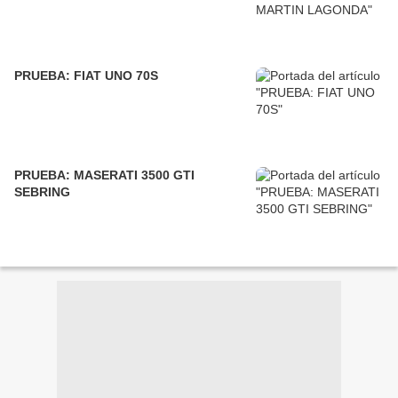
PRUEBA: FIAT UNO 70S
PRUEBA: MASERATI 3500 GTI
SEBRING