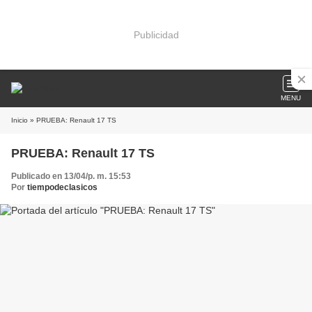
Publicidad
MENU
Inicio
» PRUEBA: Renault 17 TS
PRUEBA: Renault 17 TS
Publicado en 13/04/p. m. 15:53
Por
tiempodeclasicos