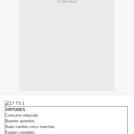
Publicidad
VIRTUDES
Consumo reducido.
Buenos asientos.
Buen cambio cinco marchas.
Equipo completo.