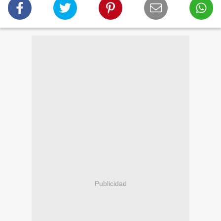
Publicidad