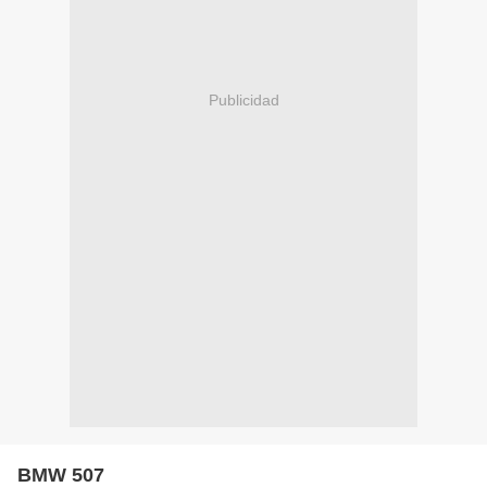
Publicidad
BMW 507