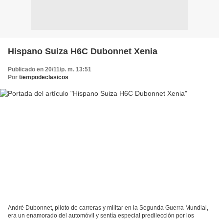
Hispano Suiza H6C Dubonnet Xenia
Publicado en 20/11/p. m. 13:51
Por
tiempodeclasicos
André Dubonnet, piloto de carreras y militar en la Segunda Guerra Mundial,
era un enamorado del automóvil y sentía especial predilección por los