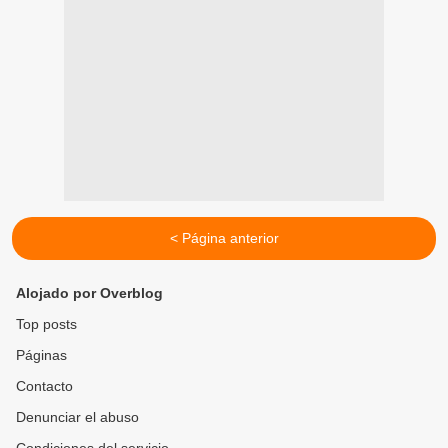
< Página anterior
Alojado por Overblog
Top posts
Páginas
Contacto
Denunciar el abuso