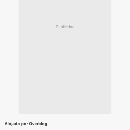
Publicidad
Alojado por Overblog