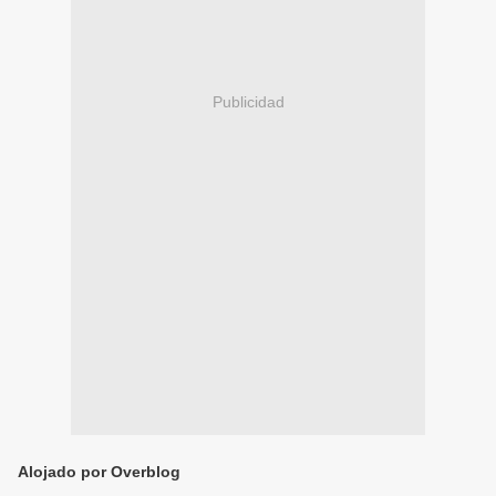
Publicidad
Alojado por Overblog