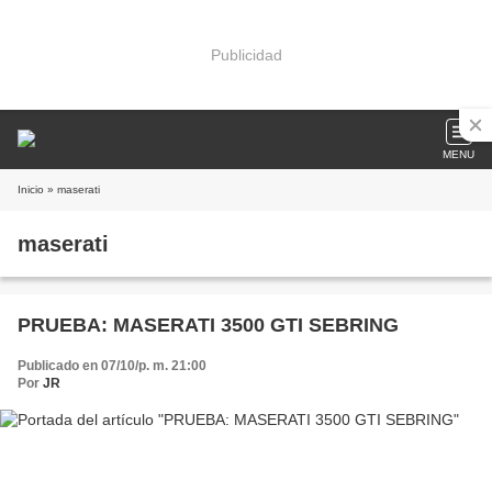
Publicidad
MENU
Inicio
» maserati
maserati
PRUEBA: MASERATI 3500 GTI SEBRING
Publicado en 07/10/p. m. 21:00
Por
JR