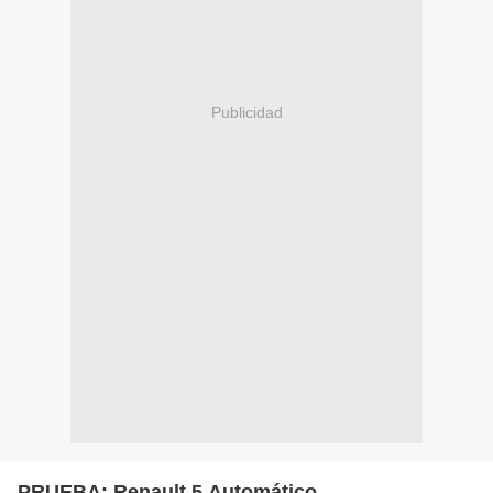
Publicidad
PRUEBA: Renault 5 Automático