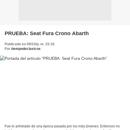
PRUEBA: Seat Fura Crono Abarth
Publicado en 09/10/p. m. 15:16
Por
tiempodeclasicos
Fue lo anhelado de una época pasada por los más jóvenes. Entonces no