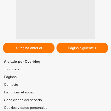
< Página anterior
Página siguiente >
Alojado por Overblog
Top posts
Páginas
Contacto
Denunciar el abuso
Condiciones del servicio
Cookies y datos personales